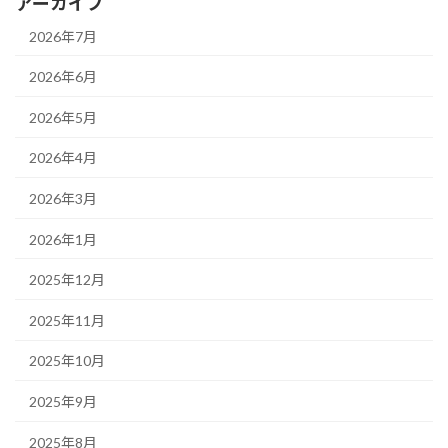
アーカイブ
2026年7月
2026年6月
2026年5月
2026年4月
2026年3月
2026年1月
2025年12月
2025年11月
2025年10月
2025年9月
2025年8月